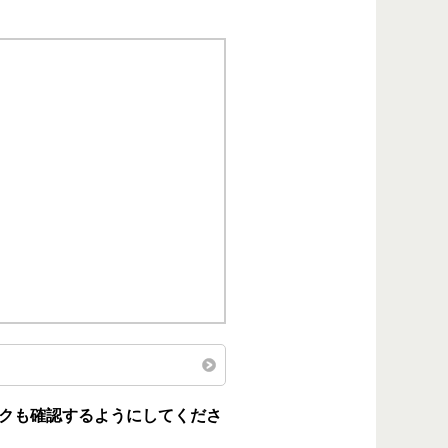
クも確認するようにしてくださ