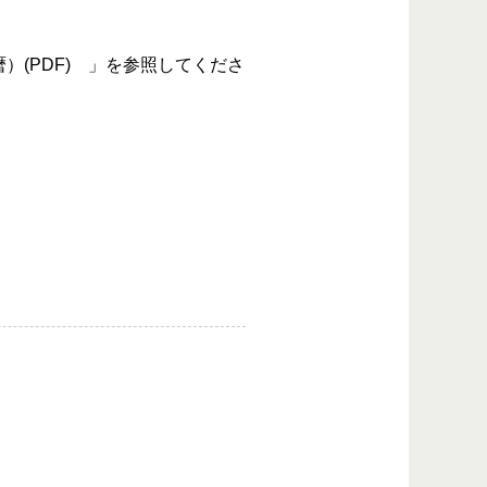
）(PDF) 」を参照してくださ