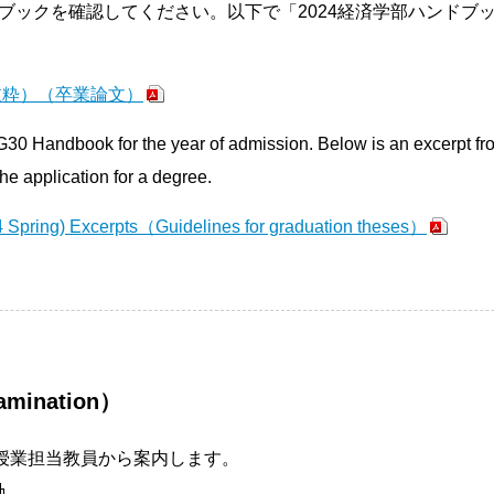
ブックを確認してください。以下で「2024経済学部ハンドブ
抜粋）（卒業論文）
G30 Handbook for the year of admission. Below is an excerpt 
he application for a degree.
Spring) Excerpts（Guidelines for graduation theses）
mination）
て授業担当教員から案内します。