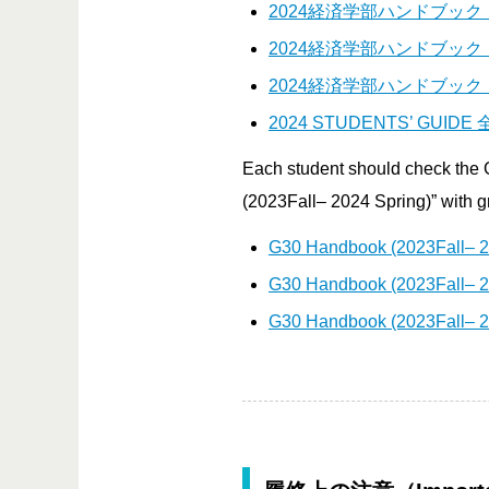
2024経済学部ハンドブッ
2024経済学部ハンドブッ
2024経済学部ハンドブッ
2024 STUDENTS’ 
Each student should check the 
(2023Fall– 2024 Spring)” with g
G30 Handbook (2023Fall– 20
G30 Handbook (2023Fall– 2
G30 Handbook (2023Fall– 2