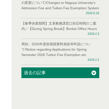
の変更について/Changes to Nagoya University’s
Admission Fee and Tuition Fee Exemption System
2026.6.16
【春季休業期間】文系教務課窓口対応時間のご案
内／【During Spring Break】Bunkei Office Hours
2026.2.3
周知：2026年度前期授業料免除等申請につい
て/Notice regarding Applications for Spring
Semester 2026 Tuition Fee Exemption etc.
2026.2.2