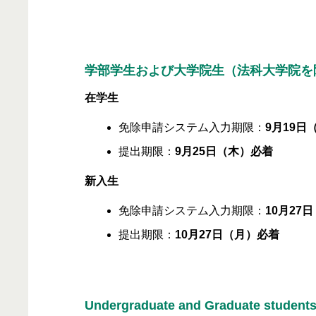
学部学生および大学院生（法科大学院を
在学生
免除申請システム入力期限：
9月19日
提出期限：
9月25日（木）必着
新入生
免除申請システム入力期限：
10月27
提出期限：
10月27日（月）必着
Undergraduate and Graduate students