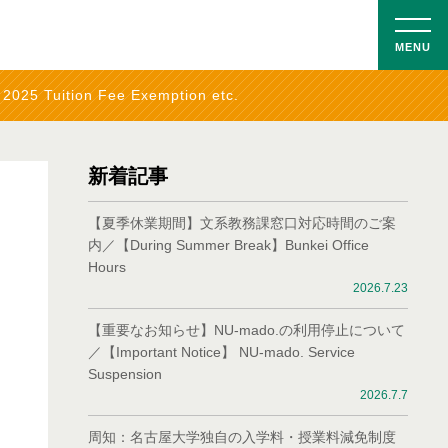
MENU
5 Tuition Fee Exemption etc.
新着記事
【夏季休業期間】文系教務課窓口対応時間のご案
内／【During Summer Break】Bunkei Office
Hours
2026.7.23
【重要なお知らせ】NU-mado.の利用停止について
／【Important Notice】 NU-mado. Service
Suspension
2026.7.7
周知：名古屋大学独自の入学料・授業料減免制度