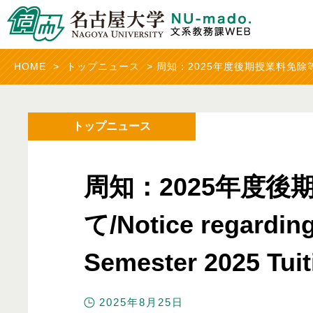
HOME
>
トップニュース
>
周知：2025年度後期授業料免除等申請について/N
トップニュース
周知：2025年度
て/Notice regarding 
Semester 2025 Tuit
2025年8月25日