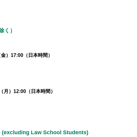
除く）
（金）17:00（日本時間）
日（月）12:00（日本時間）
 (excluding Law School Students)